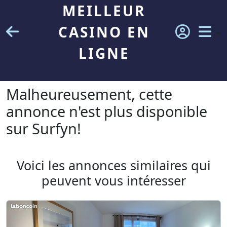
MEILLEUR
CASINO EN
LIGNE
Malheureusement, cette
annonce n'est plus disponible
sur Surfyn!
Voici les annonces similaires qui
peuvent vous intéresser