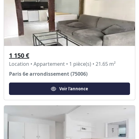
1 150 €
Location • Appartement • 1 pièce(s) • 21.65 m²
Paris 6e arrondissement (75006)
Voir l'annonce