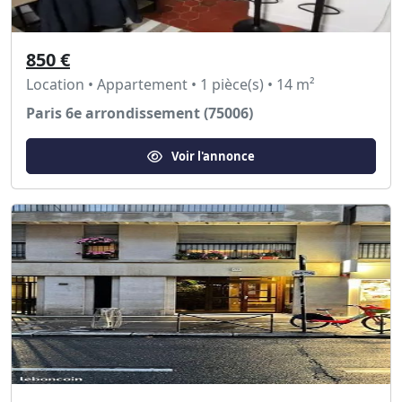
850 €
Location • Appartement • 1 pièce(s) • 14 m²
Paris 6e arrondissement (75006)
Voir l'annonce