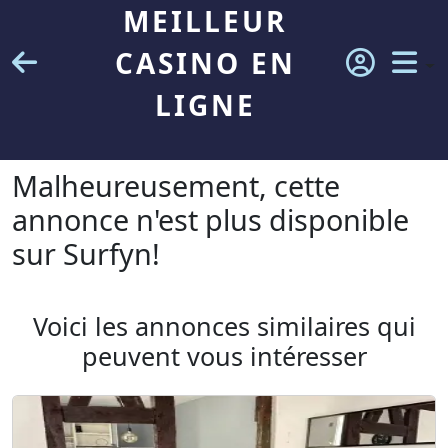
MEILLEUR
CASINO EN
LIGNE
Malheureusement, cette
annonce n'est plus disponible
sur Surfyn!
Voici les annonces similaires qui
peuvent vous intéresser