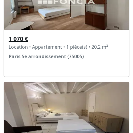
1 070 €
Location • Appartement • 1 pièce(s) • 20.2 m²
Paris 5e arrondissement (75005)
Voir l'annonce