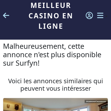
MEILLEUR
CASINO EN
LIGNE
Malheureusement, cette
annonce n'est plus disponible
sur Surfyn!
Voici les annonces similaires qui
peuvent vous intéresser