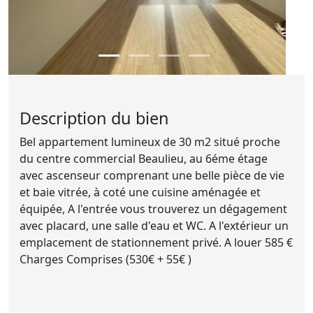
Description du bien
Bel appartement lumineux de 30 m2 situé proche
du centre commercial Beaulieu, au 6éme étage
avec ascenseur comprenant une belle pièce de vie
et baie vitrée, à coté une cuisine aménagée et
équipée, A l'entrée vous trouverez un dégagement
avec placard, une salle d'eau et WC. A l'extérieur un
emplacement de stationnement privé. A louer 585 €
Charges Comprises (530€ + 55€ )