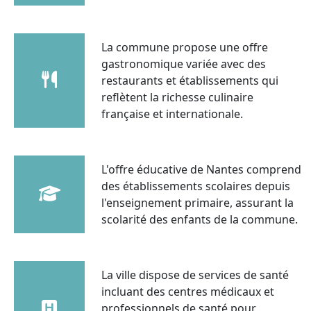
La commune propose une offre
gastronomique variée avec des
restaurants et établissements qui
reflètent la richesse culinaire
française et internationale.
L'offre éducative de Nantes comprend
des établissements scolaires depuis
l'enseignement primaire, assurant la
scolarité des enfants de la commune.
La ville dispose de services de santé
incluant des centres médicaux et
professionnels de santé pour