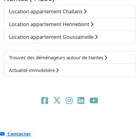
Location appartement Challans
Location appartement Hennebont
Location appartement Goussainville
Trouvez des déménageurs autour de Nantes
Actualité immobilière
Contacter