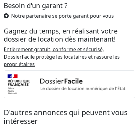
Besoin d'un garant ?
Notre partenaire se porte garant pour vous
Gagnez du temps, en réalisant votre
dossier de location dès maintenant!
Entièrement gratuit, conforme et sécurisé,
DossierFacile protège les locataires et rassure les
propriétaires
D'autres annonces qui peuvent vous
intéresser