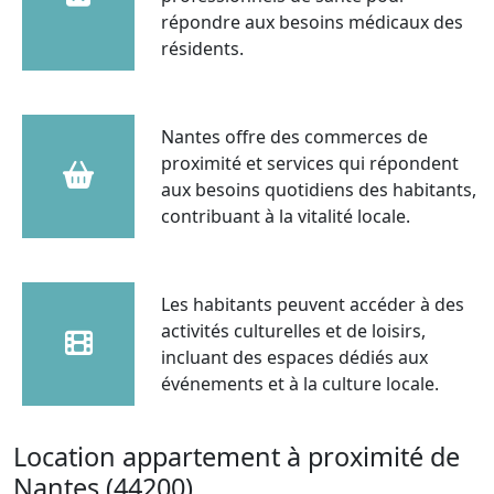
répondre aux besoins médicaux des
résidents.
Nantes offre des commerces de
proximité et services qui répondent
aux besoins quotidiens des habitants,
contribuant à la vitalité locale.
Les habitants peuvent accéder à des
activités culturelles et de loisirs,
incluant des espaces dédiés aux
événements et à la culture locale.
Location appartement à proximité de
Nantes (44200)