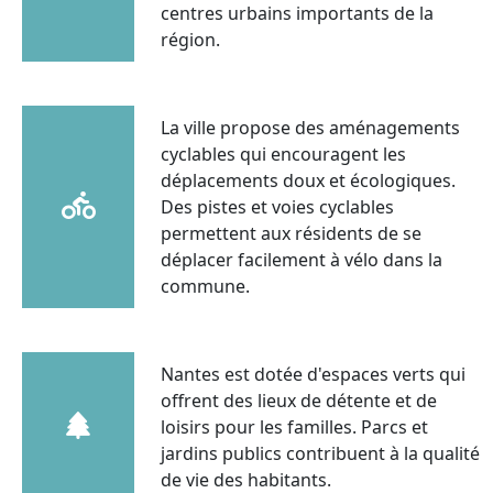
centres urbains importants de la
région.
La ville propose des aménagements
cyclables qui encouragent les
déplacements doux et écologiques.
Des pistes et voies cyclables
permettent aux résidents de se
déplacer facilement à vélo dans la
commune.
Nantes est dotée d'espaces verts qui
offrent des lieux de détente et de
loisirs pour les familles. Parcs et
jardins publics contribuent à la qualité
de vie des habitants.