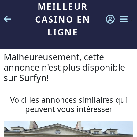
MEILLEUR
CASINO EN
LIGNE
Malheureusement, cette
annonce n'est plus disponible
sur Surfyn!
Voici les annonces similaires qui
peuvent vous intéresser