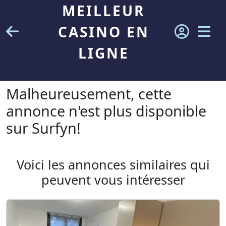
MEILLEUR
CASINO EN
LIGNE
Malheureusement, cette
annonce n'est plus disponible
sur Surfyn!
Voici les annonces similaires qui
peuvent vous intéresser