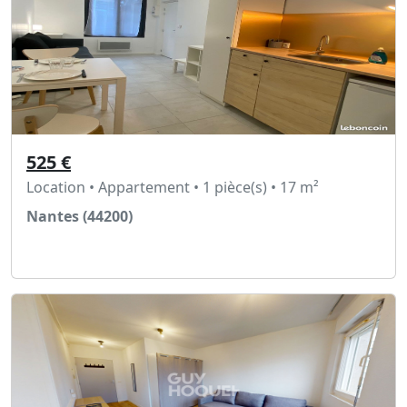
525 €
Location • Appartement • 1 pièce(s) • 17 m²
Nantes (44200)
Voir l'annonce