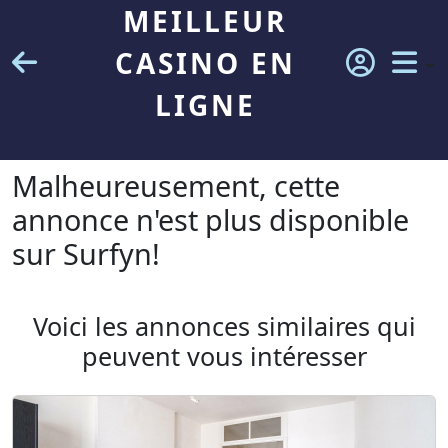
MEILLEUR
CASINO EN
LIGNE
Malheureusement, cette
annonce n'est plus disponible
sur Surfyn!
Voici les annonces similaires qui
peuvent vous intéresser