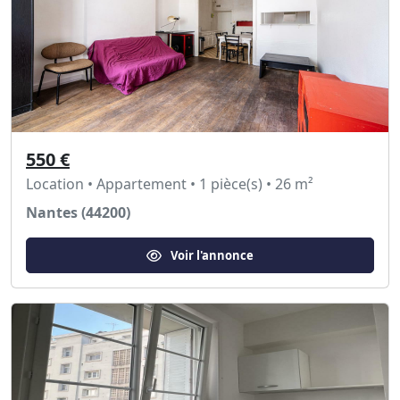
550 €
Location • Appartement • 1 pièce(s) • 26 m²
Nantes (44200)
Voir l'annonce