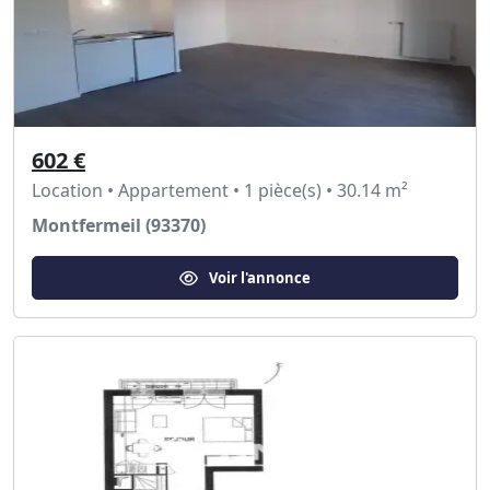
602 €
Location • Appartement • 1 pièce(s) • 30.14 m²
Montfermeil (93370)
Voir l'annonce