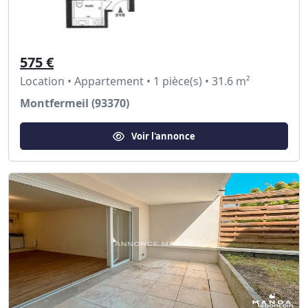
575 €
Location • Appartement • 1 pièce(s) • 31.6 m²
Montfermeil (93370)
Voir l'annonce