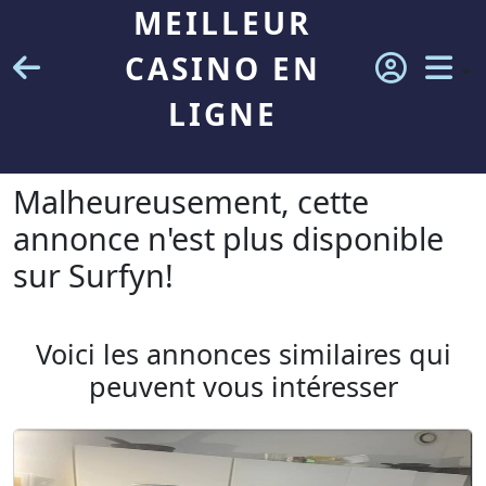
MEILLEUR
CASINO EN
LIGNE
Malheureusement, cette
annonce n'est plus disponible
sur Surfyn!
Voici les annonces similaires qui
peuvent vous intéresser