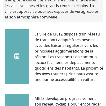
les villes voisines et les grands centres urbains. La
ville est appréciée pour ses espaces de vie agréables
et son atmosphère conviviale.
La ville de METZ dispose d'un réseau
de transport adapté à ses besoins,
avec des liaisons régulières vers les
principales agglomérations de la
région. Les transports en commun
locaux facilitent les déplacements
quotidiens des habitants. La proximité
des axes routiers principaux assure
une bonne accessibilité en voiture.
METZ développe progressivement
son réseau cyclable pour encourager