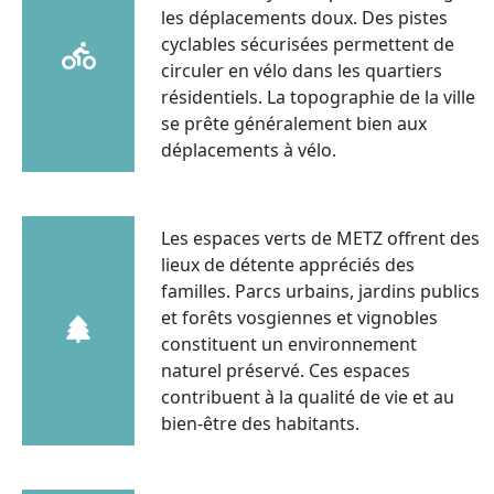
les déplacements doux. Des pistes
cyclables sécurisées permettent de
circuler en vélo dans les quartiers
résidentiels. La topographie de la ville
se prête généralement bien aux
déplacements à vélo.
Les espaces verts de METZ offrent des
lieux de détente appréciés des
familles. Parcs urbains, jardins publics
et forêts vosgiennes et vignobles
constituent un environnement
naturel préservé. Ces espaces
contribuent à la qualité de vie et au
bien-être des habitants.