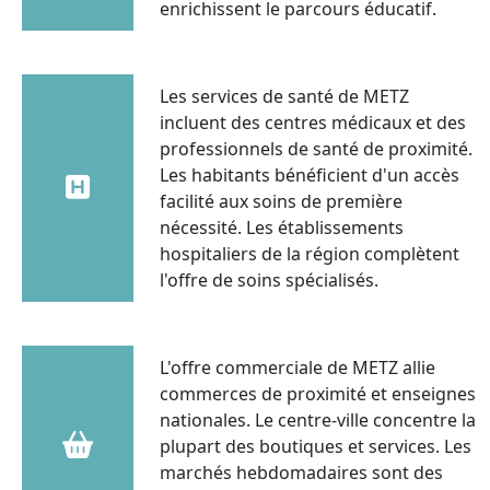
enrichissent le parcours éducatif.
Les services de santé de METZ
incluent des centres médicaux et des
professionnels de santé de proximité.
Les habitants bénéficient d'un accès
facilité aux soins de première
nécessité. Les établissements
hospitaliers de la région complètent
l'offre de soins spécialisés.
L'offre commerciale de METZ allie
commerces de proximité et enseignes
nationales. Le centre-ville concentre la
plupart des boutiques et services. Les
marchés hebdomadaires sont des