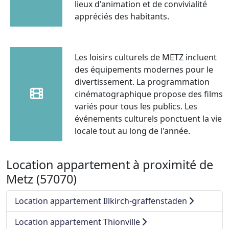
lieux d'animation et de convivialité
appréciés des habitants.
Les loisirs culturels de METZ incluent
des équipements modernes pour le
divertissement. La programmation
cinématographique propose des films
variés pour tous les publics. Les
événements culturels ponctuent la vie
locale tout au long de l'année.
Location appartement à proximité de
Metz (57070)
Location appartement Illkirch-graffenstaden
Location appartement Thionville