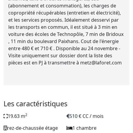
(abonnement et consommation), les charges de
copropriété récupérables (entretien et électricité),
et les services proposés. Idéalement desservi par
les transports en commun, il est situé à 3 min en
voiture des écoles de Technopôle, 7 min de Bridoux
, 11 min du boulevard Paixhans. Cout de l'énergie
entre 480 € et 710 € . Disponible au 24 novembre -
Visite uniquement sur dossier dont la liste des
pièces est en PJ à transmettre à
metz@laforet.com
Les caractéristiques
2
19.63 m
510 € CC / mois
rez-de-chaussée étage
1 chambre