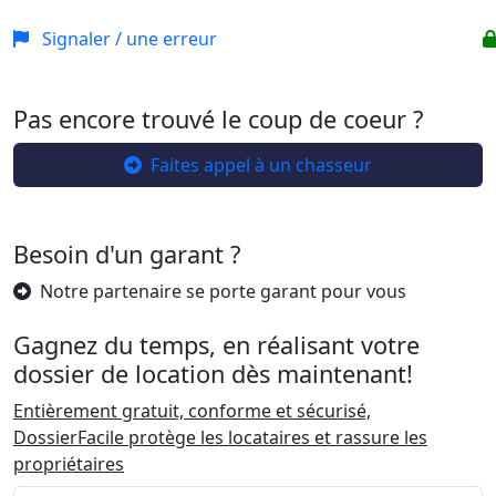
Signaler / une erreur
Pas encore trouvé le coup de coeur ?
Faites appel à un chasseur
Besoin d'un garant ?
Notre partenaire se porte garant pour vous
Gagnez du temps, en réalisant votre
dossier de location dès maintenant!
Entièrement gratuit, conforme et sécurisé,
DossierFacile protège les locataires et rassure les
propriétaires