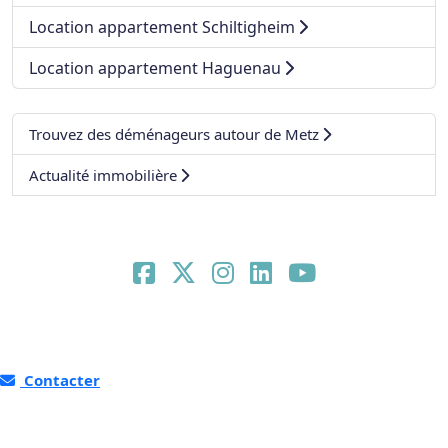
Location appartement Schiltigheim
Location appartement Haguenau
Trouvez des déménageurs autour de Metz
Actualité immobilière
Contacter