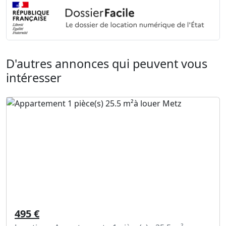
D'autres annonces qui peuvent vous
intéresser
495 €