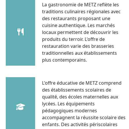
La gastronomie de METZ reflète les
traditions culinaires régionales avec
des restaurants proposant une
cuisine authentique. Les marchés
locaux permettent de découvrir les
produits du terroir. L'offre de
restauration varie des brasseries
traditionnelles aux établissements
plus contemporains.
L'offre éducative de METZ comprend
des établissements scolaires de
qualité, des écoles maternelles aux
lycées. Les équipements
pédagogiques modernes
accompagnent la réussite scolaire des
enfants. Des activités périscolaires