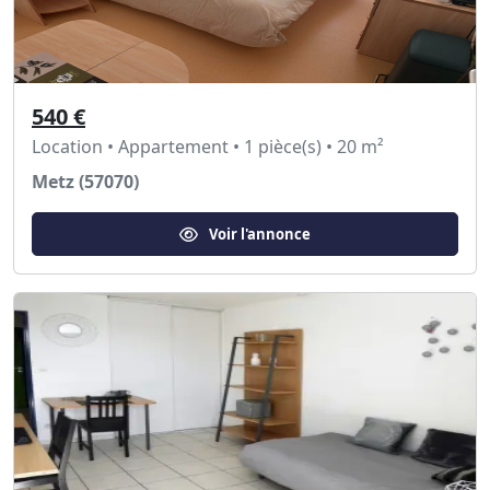
540 €
Location • Appartement • 1 pièce(s) • 20 m²
Metz (57070)
Voir l'annonce