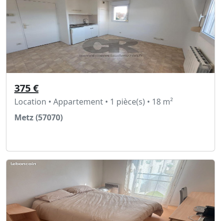
375 €
Location • Appartement • 1 pièce(s) • 18 m²
Metz (57070)
Voir l'annonce