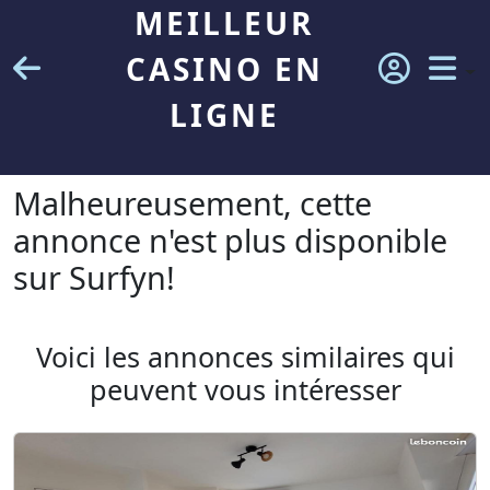
MEILLEUR
CASINO EN
LIGNE
Malheureusement, cette
annonce n'est plus disponible
sur Surfyn!
Voici les annonces similaires qui
peuvent vous intéresser