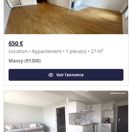
650 €
Location • Appartement • 1 pièce(s) • 27 m²
Massy (91300)
Voir l'annonce