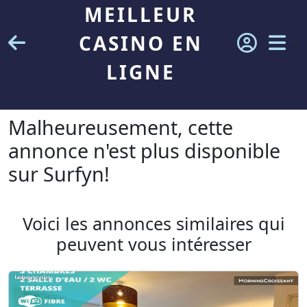
MEILLEUR
CASINO EN
LIGNE
Malheureusement, cette
annonce n'est plus disponible
sur Surfyn!
Voici les annonces similaires qui
peuvent vous intéresser