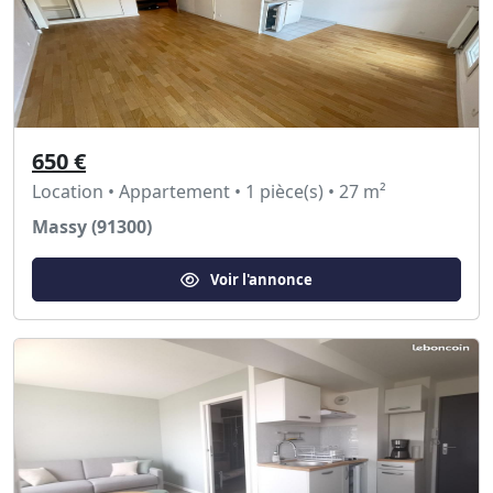
650 €
Location • Appartement • 1 pièce(s) • 27 m²
Massy (91300)
Voir l'annonce