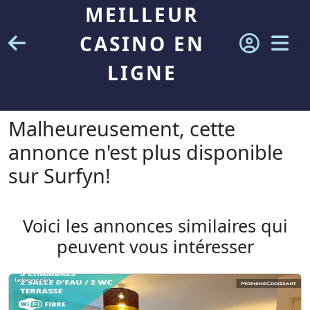
MEILLEUR
CASINO EN
LIGNE
Malheureusement, cette
annonce n'est plus disponible
sur Surfyn!
Voici les annonces similaires qui
peuvent vous intéresser