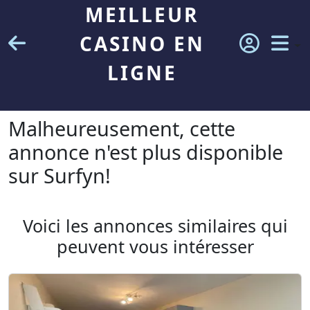
MEILLEUR
CASINO EN
LIGNE
Malheureusement, cette
annonce n'est plus disponible
sur Surfyn!
Voici les annonces similaires qui
peuvent vous intéresser