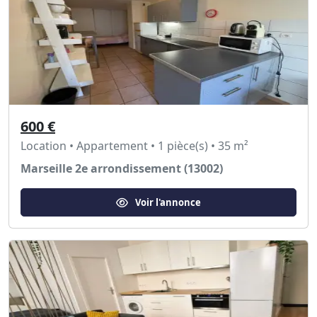
600 €
Location • Appartement • 1 pièce(s) • 35 m²
Marseille 2e arrondissement (13002)
Voir l'annonce