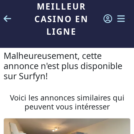
MEILLEUR
CASINO EN
LIGNE
Malheureusement, cette
annonce n'est plus disponible
sur Surfyn!
Voici les annonces similaires qui
peuvent vous intéresser