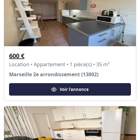
600 €
Location • Appartement • 1 pièce(s) • 35 m²
Marseille 2e arrondissement (13002)
Voir l'annonce