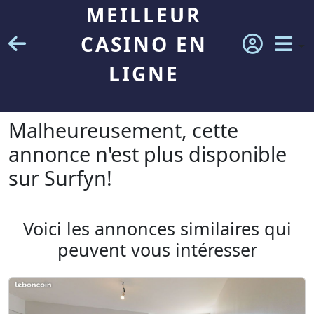
MEILLEUR
CASINO EN
LIGNE
Malheureusement, cette
annonce n'est plus disponible
sur Surfyn!
Voici les annonces similaires qui
peuvent vous intéresser