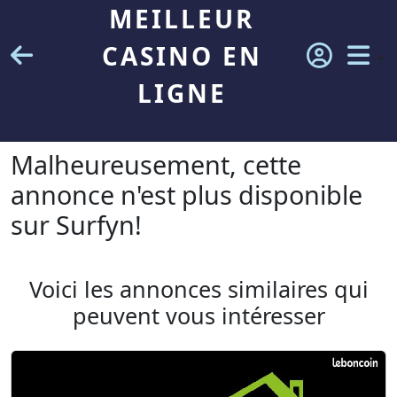
MEILLEUR
CASINO EN
LIGNE
Malheureusement, cette
annonce n'est plus disponible
sur Surfyn!
Voici les annonces similaires qui
peuvent vous intéresser