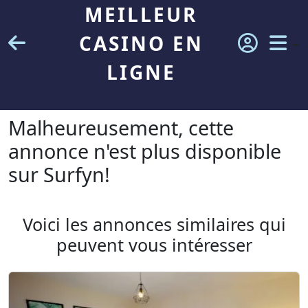
MEILLEUR
CASINO EN
LIGNE
Malheureusement, cette
annonce n'est plus disponible
sur Surfyn!
Voici les annonces similaires qui
peuvent vous intéresser