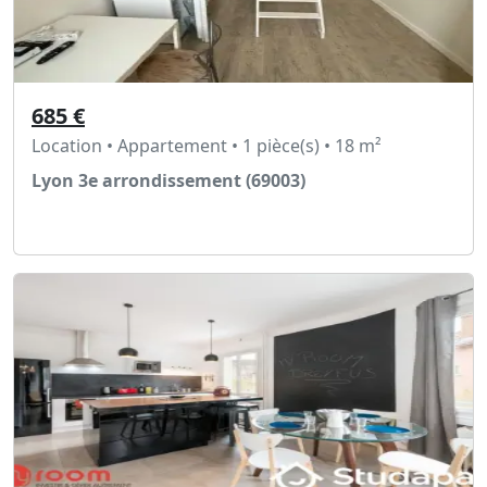
685 €
Location • Appartement • 1 pièce(s) • 18 m²
Lyon 3e arrondissement (69003)
Voir l'annonce