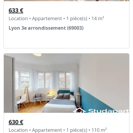
633 €
Location • Appartement • 1 pièce(s) • 14 m²
Lyon 3e arrondissement (69003)
Voir l'annonce
630 €
Location • Appartement • 1 pièce(s) • 110 m²