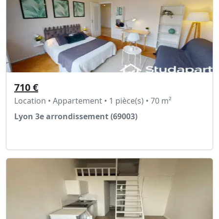
710 €
Location • Appartement • 1 pièce(s) • 70 m²
Lyon 3e arrondissement (69003)
Voir l'annonce