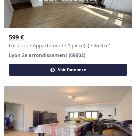
599 €
Location • Appartement • 1 pièce(s) • 36.3 m²
Lyon 2e arrondissement (69002)
Voir l'annonce