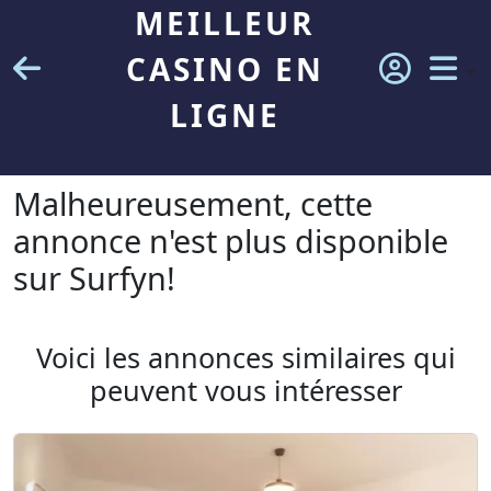
MEILLEUR
CASINO EN
LIGNE
Malheureusement, cette
annonce n'est plus disponible
sur Surfyn!
Voici les annonces similaires qui
peuvent vous intéresser