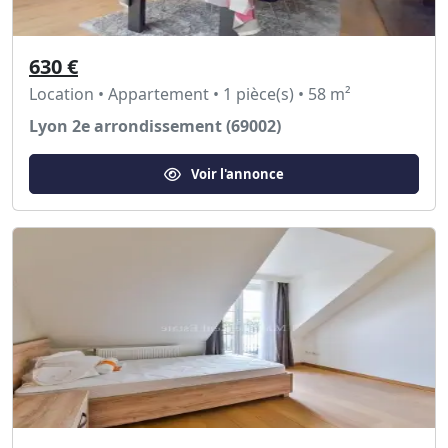
630 €
Location • Appartement • 1 pièce(s) • 58 m²
Lyon 2e arrondissement (69002)
Voir l'annonce