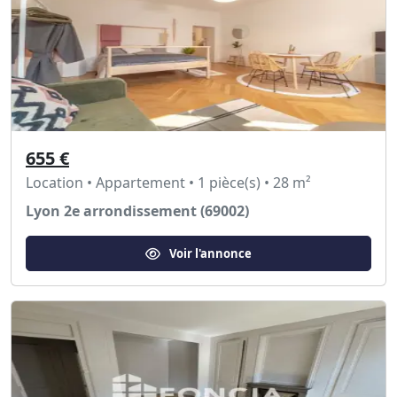
655 €
Location • Appartement • 1 pièce(s) • 28 m²
Lyon 2e arrondissement (69002)
Voir l'annonce