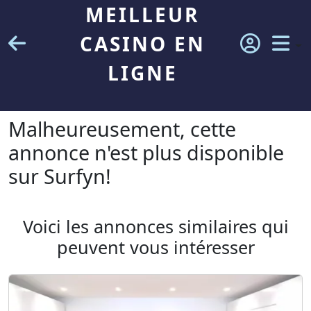
MEILLEUR
CASINO EN
LIGNE
Malheureusement, cette
annonce n'est plus disponible
sur Surfyn!
Voici les annonces similaires qui
peuvent vous intéresser