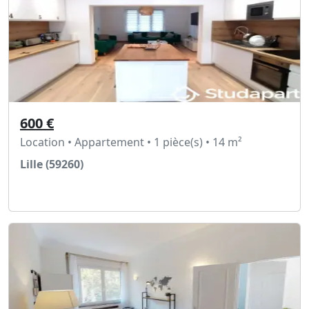
600 €
Location • Appartement • 1 pièce(s) • 14 m²
Lille (59260)
Voir l'annonce