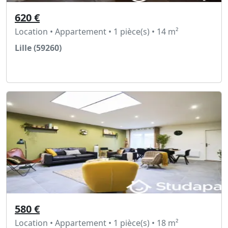
620 €
Location • Appartement • 1 pièce(s) • 14 m²
Lille (59260)
Voir l'annonce
580 €
Location • Appartement • 1 pièce(s) • 18 m²