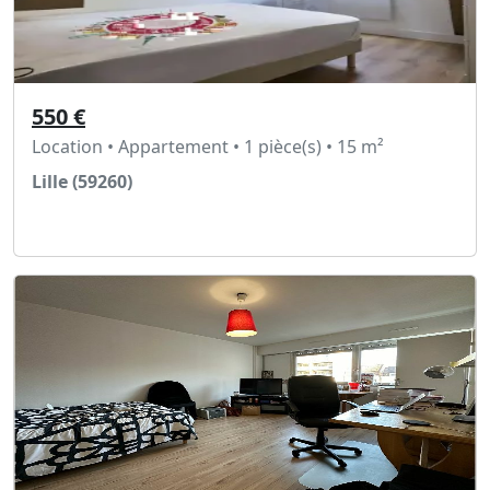
550 €
Location • Appartement • 1 pièce(s) • 15 m²
Lille (59260)
Voir l'annonce