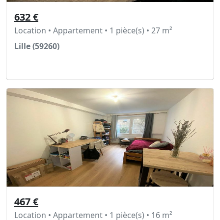
632 €
Location • Appartement • 1 pièce(s) • 27 m²
Lille (59260)
Voir l'annonce
467 €
Location • Appartement • 1 pièce(s) • 16 m²