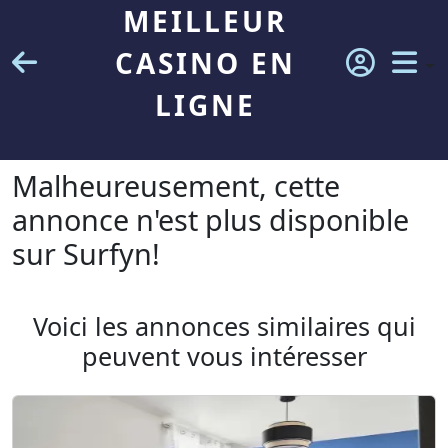
MEILLEUR
CASINO EN
LIGNE
Malheureusement, cette
annonce n'est plus disponible
sur Surfyn!
Voici les annonces similaires qui
peuvent vous intéresser