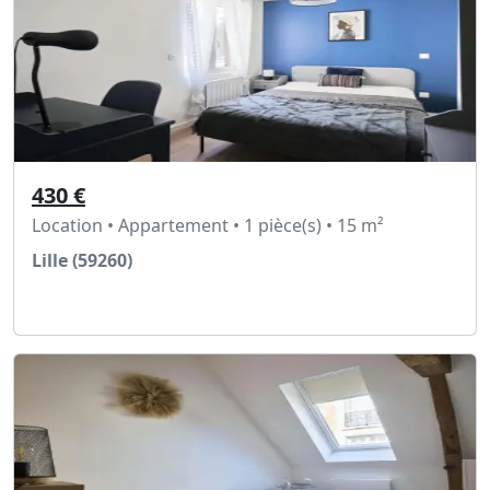
430 €
Location • Appartement • 1 pièce(s) • 15 m²
Lille (59260)
Voir l'annonce