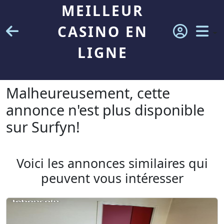
MEILLEUR
CASINO EN
LIGNE
Malheureusement, cette
annonce n'est plus disponible
sur Surfyn!
Voici les annonces similaires qui
peuvent vous intéresser