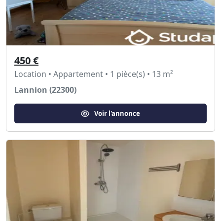
450 €
Location • Appartement • 1 pièce(s) • 13 m²
Lannion (22300)
Voir l'annonce