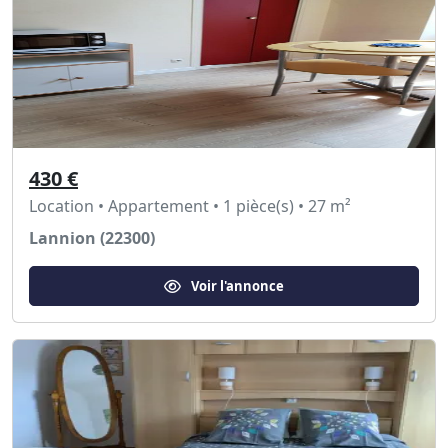
430 €
Location • Appartement • 1 pièce(s) • 27 m²
Lannion (22300)
Voir l'annonce