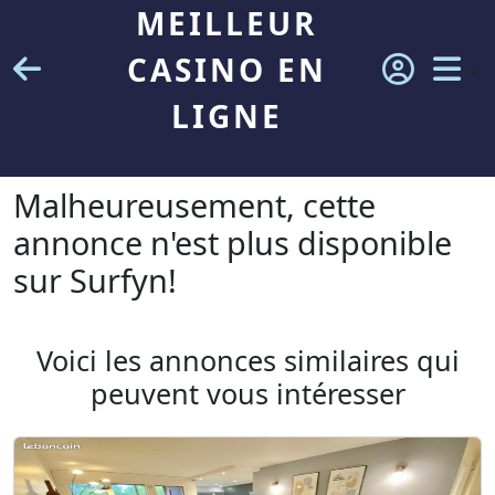
MEILLEUR
CASINO EN
LIGNE
Malheureusement, cette
annonce n'est plus disponible
sur Surfyn!
Voici les annonces similaires qui
peuvent vous intéresser