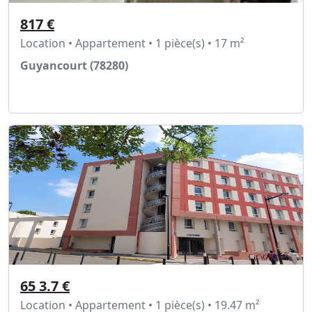
817 €
Location • Appartement • 1 pièce(s) • 17 m²
Guyancourt (78280)
Voir l'annonce
65 3.7 €
Location • Appartement • 1 pièce(s) • 19.47 m²