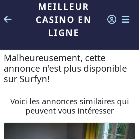
MEILLEUR
CASINO EN
LIGNE
Malheureusement, cette
annonce n'est plus disponible
sur Surfyn!
Voici les annonces similaires qui
peuvent vous intéresser