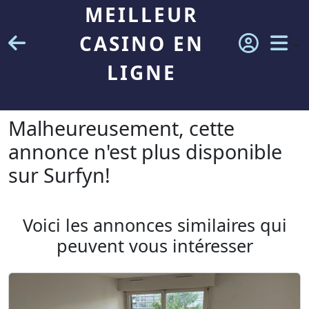
MEILLEUR
CASINO EN
LIGNE
Malheureusement, cette
annonce n'est plus disponible
sur Surfyn!
Voici les annonces similaires qui
peuvent vous intéresser