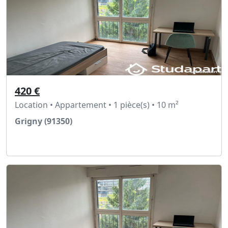
420 €
Location • Appartement • 1 pièce(s) • 10 m²
Grigny (91350)
Voir l'annonce