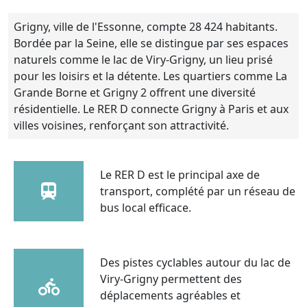
Grigny, ville de l'Essonne, compte 28 424 habitants.
Bordée par la Seine, elle se distingue par ses espaces
naturels comme le lac de Viry-Grigny, un lieu prisé
pour les loisirs et la détente. Les quartiers comme La
Grande Borne et Grigny 2 offrent une diversité
résidentielle. Le RER D connecte Grigny à Paris et aux
villes voisines, renforçant son attractivité.
Le RER D est le principal axe de
transport, complété par un réseau de
bus local efficace.
Des pistes cyclables autour du lac de
Viry-Grigny permettent des
déplacements agréables et