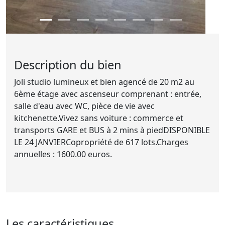
Description du bien
Joli studio lumineux et bien agencé de 20 m2 au
6ème étage avec ascenseur comprenant : entrée,
salle d'eau avec WC, pièce de vie avec
kitchenette.Vivez sans voiture : commerce et
transports GARE et BUS à 2 mins à piedDISPONIBLE
LE 24 JANVIERCopropriété de 617 lots.Charges
annuelles : 1600.00 euros.
Les caractéristiques