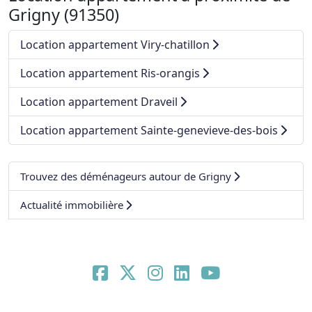
Grigny (91350)
Location appartement Viry-chatillon
Location appartement Ris-orangis
Location appartement Draveil
Location appartement Sainte-genevieve-des-bois
Trouvez des déménageurs autour de Grigny
Actualité immobilière