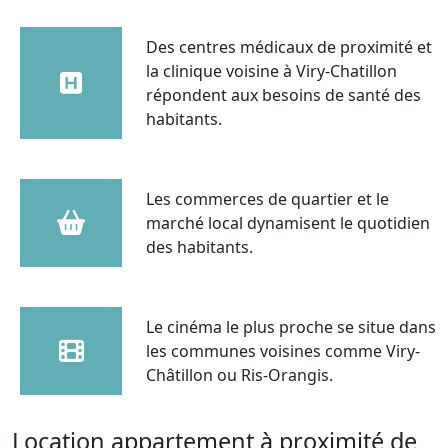
Des centres médicaux de proximité et
la clinique voisine à Viry-Chatillon
répondent aux besoins de santé des
habitants.
Les commerces de quartier et le
marché local dynamisent le quotidien
des habitants.
Le cinéma le plus proche se situe dans
les communes voisines comme Viry-
Châtillon ou Ris-Orangis.
Location appartement à proximité de