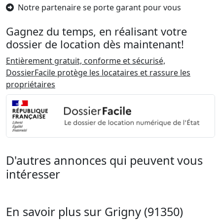
Notre partenaire se porte garant pour vous
Gagnez du temps, en réalisant votre
dossier de location dès maintenant!
Entièrement gratuit, conforme et sécurisé,
DossierFacile protège les locataires et rassure les
propriétaires
D'autres annonces qui peuvent vous
intéresser
En savoir plus sur Grigny (91350)