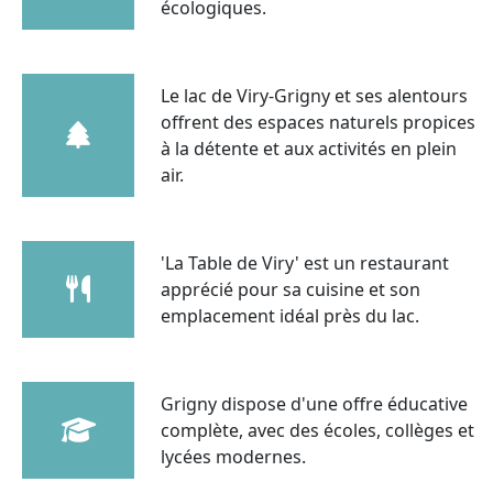
écologiques.
Le lac de Viry-Grigny et ses alentours
offrent des espaces naturels propices
à la détente et aux activités en plein
air.
'La Table de Viry' est un restaurant
apprécié pour sa cuisine et son
emplacement idéal près du lac.
Grigny dispose d'une offre éducative
complète, avec des écoles, collèges et
lycées modernes.