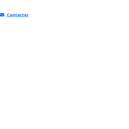
Contacter