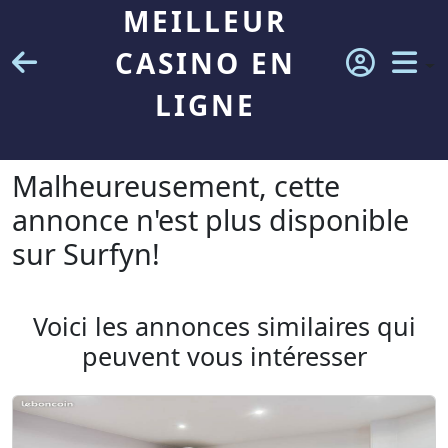
MEILLEUR
CASINO EN
LIGNE
Malheureusement, cette
annonce n'est plus disponible
sur Surfyn!
Voici les annonces similaires qui
peuvent vous intéresser