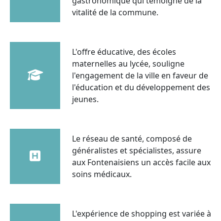
gastronomique qui témoigne de la
vitalité de la commune.
L'offre éducative, des écoles
maternelles au lycée, souligne
l'engagement de la ville en faveur de
l'éducation et du développement des
jeunes.
Le réseau de santé, composé de
généralistes et spécialistes, assure
aux Fontenaisiens un accès facile aux
soins médicaux.
L'expérience de shopping est variée à