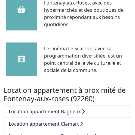
Fontenay-aux-Roses, avec des
hypermarchés et des boutiques de
proximité répondant aux besoins
quotidiens.
Le cinéma Le Scarron, avec sa
programmation diversifiée, est un
point central de la vie culturelle et
sociale de la commune.
Location appartement à proximité de
Fontenay-aux-roses (92260)
Location appartement Bagneux
Location appartement Clamart