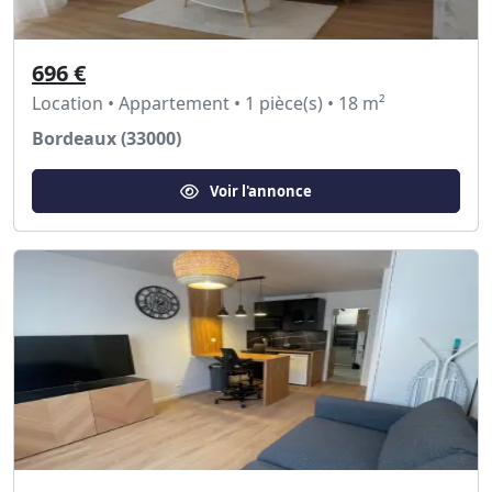
696 €
Location • Appartement • 1 pièce(s) • 18 m²
Bordeaux (33000)
Voir l'annonce