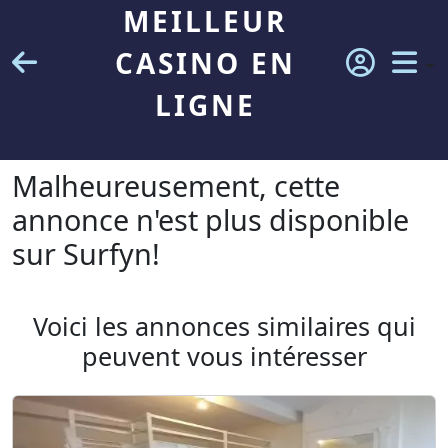
MEILLEUR
CASINO EN
LIGNE
Malheureusement, cette
annonce n'est plus disponible
sur Surfyn!
Voici les annonces similaires qui
peuvent vous intéresser