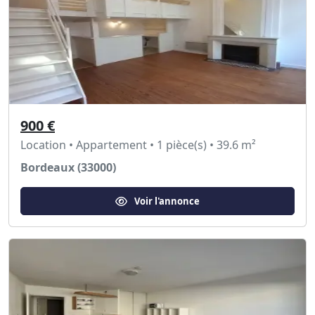
900 €
Location • Appartement • 1 pièce(s) • 39.6 m²
Bordeaux (33000)
Voir l'annonce