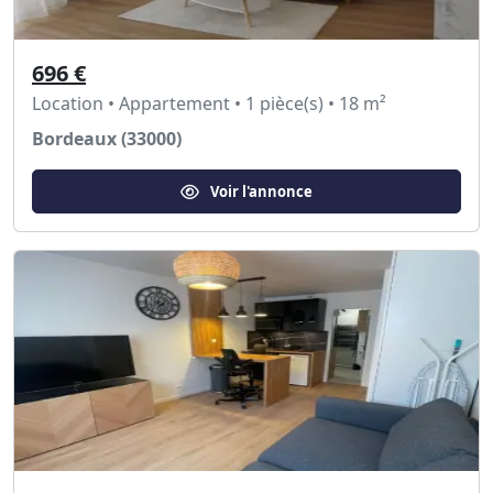
696 €
Location • Appartement • 1 pièce(s) • 18 m²
Bordeaux (33000)
Voir l'annonce