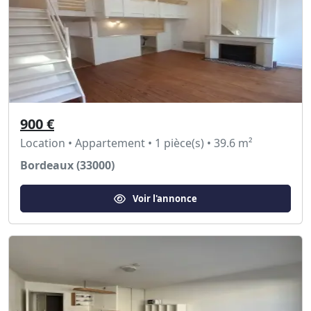
900 €
Location • Appartement • 1 pièce(s) • 39.6 m²
Bordeaux (33000)
Voir l'annonce