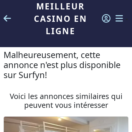
MEILLEUR
CASINO EN
LIGNE
Malheureusement, cette
annonce n'est plus disponible
sur Surfyn!
Voici les annonces similaires qui
peuvent vous intéresser