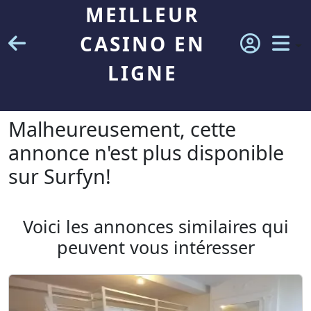
MEILLEUR
CASINO EN
LIGNE
Malheureusement, cette
annonce n'est plus disponible
sur Surfyn!
Voici les annonces similaires qui
peuvent vous intéresser