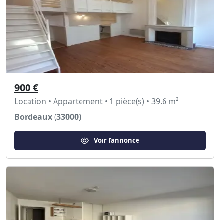
900 €
Location • Appartement • 1 pièce(s) • 39.6 m²
Bordeaux (33000)
Voir l'annonce