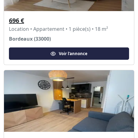
696 €
Location • Appartement • 1 pièce(s) • 18 m²
Bordeaux (33000)
Voir l'annonce