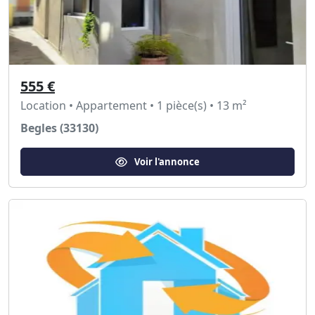
555 €
Location • Appartement • 1 pièce(s) • 13 m²
Begles (33130)
Voir l'annonce