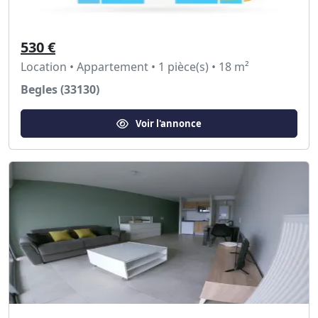
530 €
Location • Appartement • 1 pièce(s) • 18 m²
Begles (33130)
Voir l'annonce