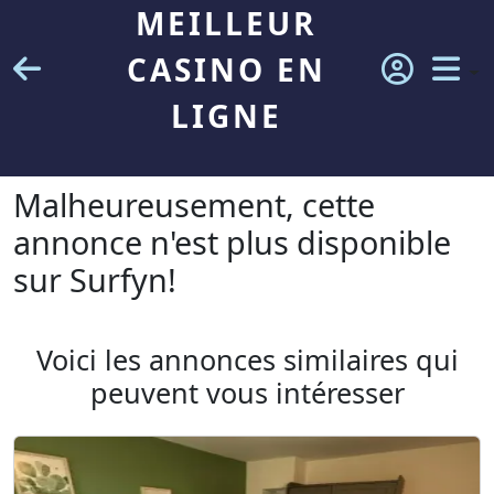
MEILLEUR
CASINO EN
LIGNE
Malheureusement, cette
annonce n'est plus disponible
sur Surfyn!
Voici les annonces similaires qui
peuvent vous intéresser