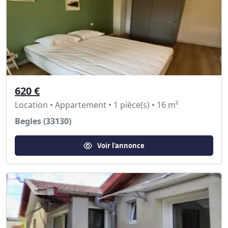
620 €
Location • Appartement • 1 pièce(s) • 16 m²
Begles (33130)
Voir l'annonce