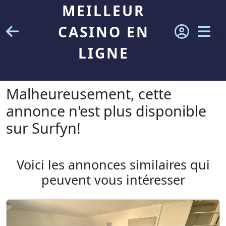
MEILLEUR
CASINO EN
LIGNE
Malheureusement, cette
annonce n'est plus disponible
sur Surfyn!
Voici les annonces similaires qui
peuvent vous intéresser