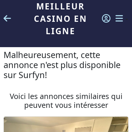
MEILLEUR
CASINO EN
LIGNE
Malheureusement, cette
annonce n'est plus disponible
sur Surfyn!
Voici les annonces similaires qui
peuvent vous intéresser