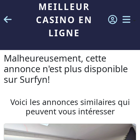
MEILLEUR
CASINO EN
LIGNE
Malheureusement, cette
annonce n'est plus disponible
sur Surfyn!
Voici les annonces similaires qui
peuvent vous intéresser