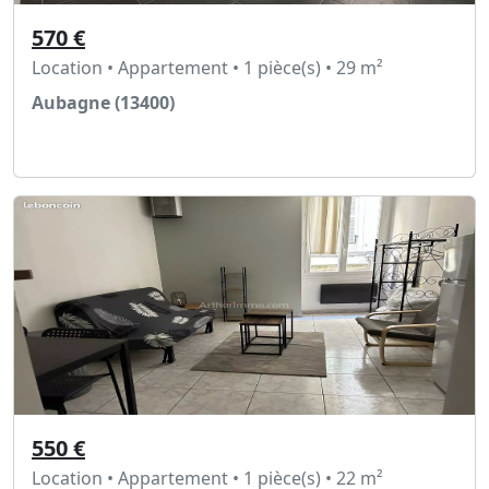
570 €
Location • Appartement • 1 pièce(s) • 29 m²
Aubagne (13400)
Voir l'annonce
550 €
Location • Appartement • 1 pièce(s) • 22 m²