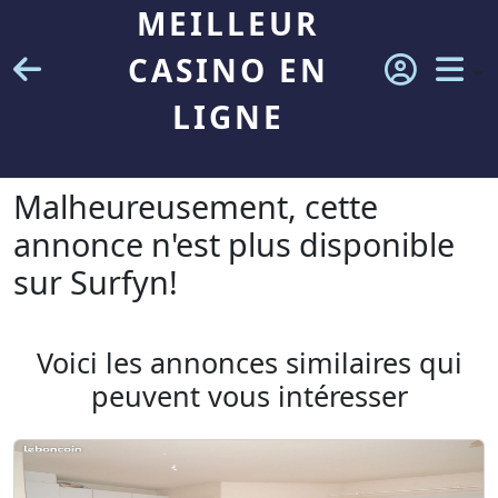
MEILLEUR
CASINO EN
LIGNE
Malheureusement, cette
annonce n'est plus disponible
sur Surfyn!
Voici les annonces similaires qui
peuvent vous intéresser