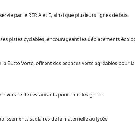
ervie par le RER A et E, ainsi que plusieurs lignes de bus.
ses pistes cyclables, encourageant les déplacements écolo
 la Butte Verte, offrent des espaces verts agréables pour la
diversité de restaurants pour tous les goûts.
ablissements scolaires de la maternelle au lycée.