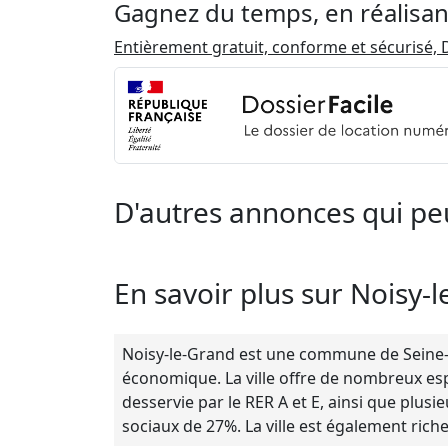
Gagnez du temps, en réalisan
Entièrement gratuit, conforme et sécurisé, D
D'autres annonces qui pe
En savoir plus sur Noisy-
Noisy-le-Grand est une commune de Seine-S
économique. La ville offre de nombreux esp
desservie par le RER A et E, ainsi que plusie
sociaux de 27%. La ville est également riche