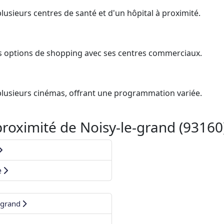
lusieurs centres de santé et d'un hôpital à proximité.
es options de shopping avec ses centres commerciaux.
plusieurs cinémas, offrant une programmation variée.
roximité de Noisy-le-grand (93160
e
-grand