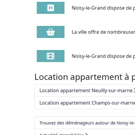
Noisy-le-Grand dispose de p
La ville offre de nombreus
Noisy-le-Grand dispose de 
Location appartement à p
Location appartement Neuilly-sur-marne
Location appartement Champs-sur-marn
Trouvez des déménageurs autour de Noisy-le