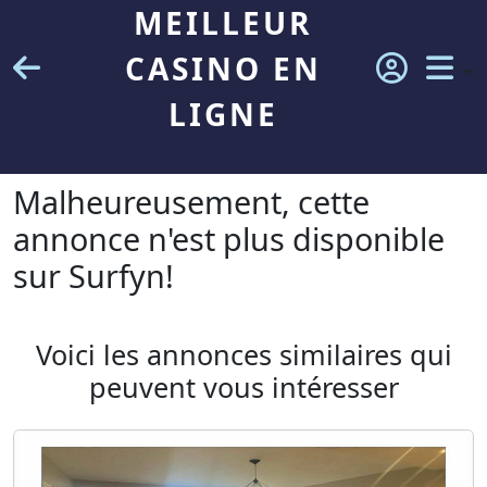
MEILLEUR
CASINO EN
LIGNE
Malheureusement, cette
annonce n'est plus disponible
sur Surfyn!
Voici les annonces similaires qui
peuvent vous intéresser