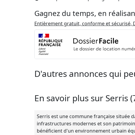
Gagnez du temps, en réalisan
Entièrement gratuit, conforme et sécurisé, D
D'autres annonces qui pe
En savoir plus sur Serris 
Serris est une commune française située da
infrastructures modernes et son patrimoine l
bénéficient d'un environnement urbain éq