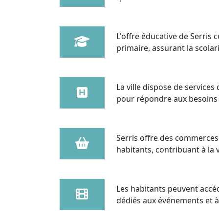
L'offre éducative de Serris
primaire, assurant la scola
La ville dispose de service
pour répondre aux besoins 
Serris offre des commerces 
habitants, contribuant à la vi
Les habitants peuvent accéde
dédiés aux événements et à l