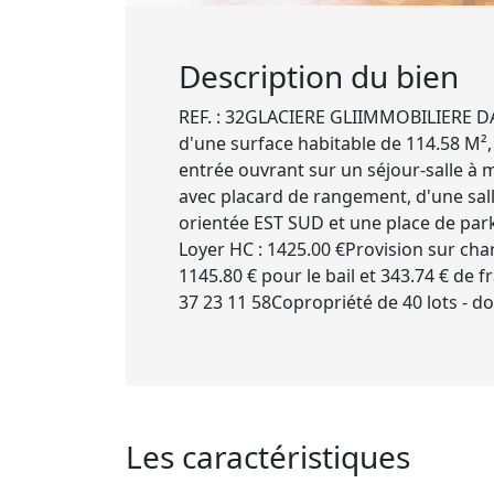
Description du bien
REF. : 32GLACIERE GLIIMMOBILIERE D
d'une surface habitable de 114.58 M²,
entrée ouvrant sur un séjour-salle à 
avec placard de rangement, d'une sall
orientée EST SUD et une place de parking
Loyer HC : 1425.00 €Provision sur cha
1145.80 € pour le bail et 343.74 € de fr
37 23 11 58Copropriété de 40 lots - do
Les caractéristiques