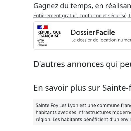
Gagnez du temps, en réalisan
Entièrement gratuit, conforme et sécurisé, D
D'autres annonces qui pe
En savoir plus sur Sainte-
Sainte Foy Les Lyon est une commune frança
habitants avec ses infrastructures modernes
région. Les habitants bénéficient d'un en