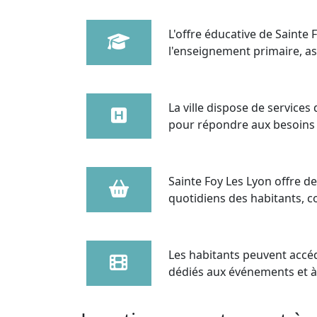
L'offre éducative de Sainte
l'enseignement primaire, as
La ville dispose de service
pour répondre aux besoins 
Sainte Foy Les Lyon offre 
quotidiens des habitants, con
Les habitants peuvent accéde
dédiés aux événements et à l