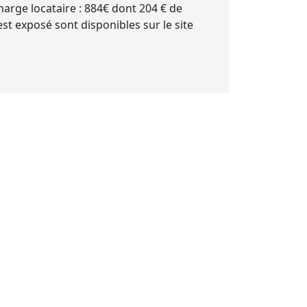
arge locataire : 884€ dont 204 € de
est exposé sont disponibles sur le site