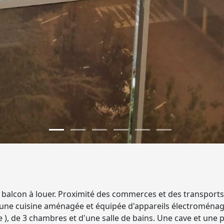
 balcon à louer. Proximité des commerces et des transport
une cuisine aménagée et équipée d'appareils électroménager
lle ), de 3 chambres et d'une salle de bains. Une cave et une