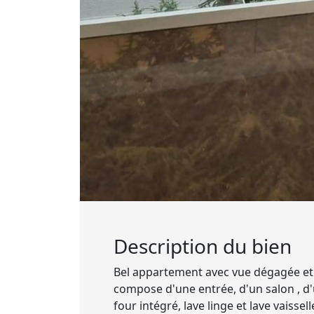
Description du bien
Bel appartement avec vue dégagée et
compose d'une entrée, d'un salon , d'
four intégré, lave linge et lave vaisse