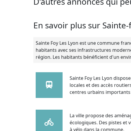
D'autres annonces qui pe
En savoir plus sur Sainte-
Sainte Foy Les Lyon est une commune frança
habitants avec ses infrastructures modernes
région. Les habitants bénéficient d'un en
Sainte Foy Les Lyon dispose
locales et des accès routier
centres urbains importants 
La ville propose des aména
écologiques. Des pistes et 
à vélo dans la commune.