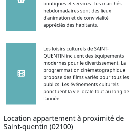
boutiques et services. Les marchés
hebdomadaires sont des lieux
d'animation et de convivialité
appréciés des habitants.
Les loisirs culturels de SAINT-
QUENTIN incluent des équipements
modernes pour le divertissement. La
programmation cinématographique
propose des films variés pour tous les
publics. Les événements culturels
ponctuent la vie locale tout au long de
l'année.
Location appartement à proximité de
Saint-quentin (02100)