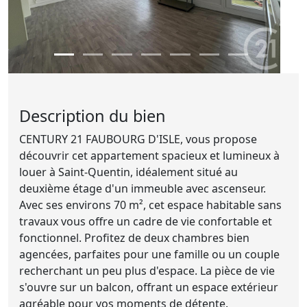
Description du bien
CENTURY 21 FAUBOURG D'ISLE, vous propose
découvrir cet appartement spacieux et lumineux à
louer à Saint-Quentin, idéalement situé au
deuxième étage d'un immeuble avec ascenseur.
Avec ses environs 70 m², cet espace habitable sans
travaux vous offre un cadre de vie confortable et
fonctionnel. Profitez de deux chambres bien
agencées, parfaites pour une famille ou un couple
recherchant un peu plus d'espace. La pièce de vie
s'ouvre sur un balcon, offrant un espace extérieur
agréable pour vos moments de détente.