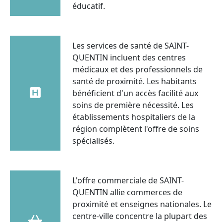
éducatif.
Les services de santé de SAINT-
QUENTIN incluent des centres
médicaux et des professionnels de
santé de proximité. Les habitants
bénéficient d'un accès facilité aux
soins de première nécessité. Les
établissements hospitaliers de la
région complètent l'offre de soins
spécialisés.
L'offre commerciale de SAINT-
QUENTIN allie commerces de
proximité et enseignes nationales. Le
centre-ville concentre la plupart des