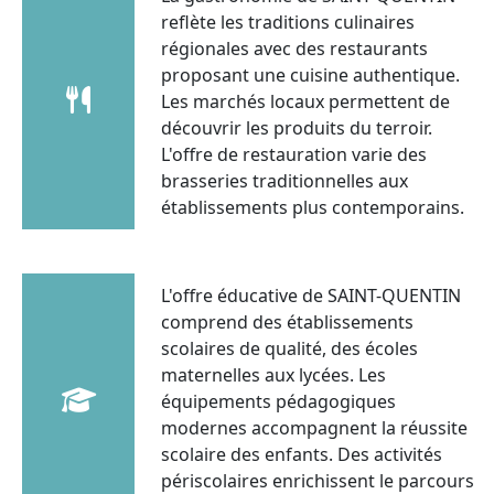
reflète les traditions culinaires
régionales avec des restaurants
proposant une cuisine authentique.
Les marchés locaux permettent de
découvrir les produits du terroir.
L'offre de restauration varie des
brasseries traditionnelles aux
établissements plus contemporains.
L'offre éducative de SAINT-QUENTIN
comprend des établissements
scolaires de qualité, des écoles
maternelles aux lycées. Les
équipements pédagogiques
modernes accompagnent la réussite
scolaire des enfants. Des activités
périscolaires enrichissent le parcours