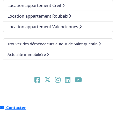
Location appartement Creil
Location appartement Roubaix
Location appartement Valenciennes
Trouvez des déménageurs autour de Saint-quentin
Actualité immobilière
Contacter