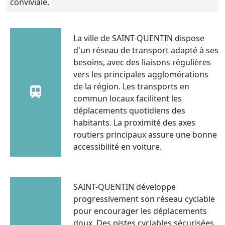
conviviale.
La ville de SAINT-QUENTIN dispose
d'un réseau de transport adapté à ses
besoins, avec des liaisons régulières
vers les principales agglomérations
de la région. Les transports en
commun locaux facilitent les
déplacements quotidiens des
habitants. La proximité des axes
routiers principaux assure une bonne
accessibilité en voiture.
SAINT-QUENTIN développe
progressivement son réseau cyclable
pour encourager les déplacements
doux. Des pistes cyclables sécurisées