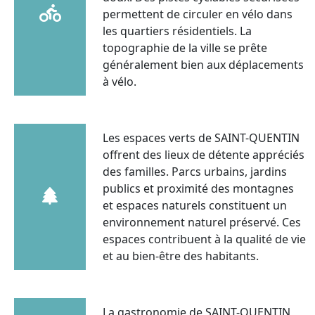
permettent de circuler en vélo dans
les quartiers résidentiels. La
topographie de la ville se prête
généralement bien aux déplacements
à vélo.
Les espaces verts de SAINT-QUENTIN
offrent des lieux de détente appréciés
des familles. Parcs urbains, jardins
publics et proximité des montagnes
et espaces naturels constituent un
environnement naturel préservé. Ces
espaces contribuent à la qualité de vie
et au bien-être des habitants.
La gastronomie de SAINT-QUENTIN