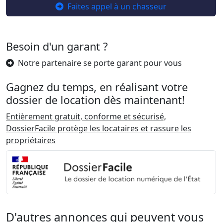
Faites appel à un chasseur
Besoin d'un garant ?
Notre partenaire se porte garant pour vous
Gagnez du temps, en réalisant votre
dossier de location dès maintenant!
Entièrement gratuit, conforme et sécurisé,
DossierFacile protège les locataires et rassure les
propriétaires
D'autres annonces qui peuvent vous