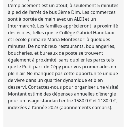
L'emplacement est un atout, à seulement 5 minutes
à pied de l'arrêt de bus 3ème Dim. Les commerces
sont à portée de main avec un ALDI et un
Intermarché. Les familles apprécieront la proximité
des écoles, telles que le Collège Gabriel Hanotaux
et l'école primaire Maria Montessori à quelques
minutes. De nombreux restaurants, boulangeries,
boucheries, et bureaux de poste se trouvent
également à proximité, sans oublier les parcs tels
que le Petit parc de Cépy pour vos promenades en
plein air. Ne manquez pas cette opportunité unique
de vivre dans un quartier dynamique et bien
desservi. Contactez-nous pour organiser une visite!
Montant estimé des dépenses annuelles d'énergie
pour un usage standard entre 1580.0 € et 2180.0 €,
indexées à l'année 2023 (abonnements compris).