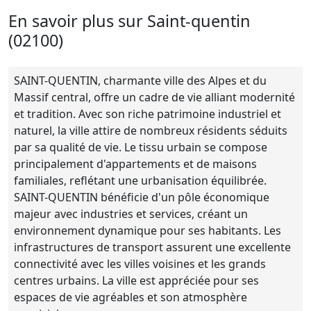
En savoir plus sur Saint-quentin
(02100)
SAINT-QUENTIN, charmante ville des Alpes et du
Massif central, offre un cadre de vie alliant modernité
et tradition. Avec son riche patrimoine industriel et
naturel, la ville attire de nombreux résidents séduits
par sa qualité de vie. Le tissu urbain se compose
principalement d'appartements et de maisons
familiales, reflétant une urbanisation équilibrée.
SAINT-QUENTIN bénéficie d'un pôle économique
majeur avec industries et services, créant un
environnement dynamique pour ses habitants. Les
infrastructures de transport assurent une excellente
connectivité avec les villes voisines et les grands
centres urbains. La ville est appréciée pour ses
espaces de vie agréables et son atmosphère