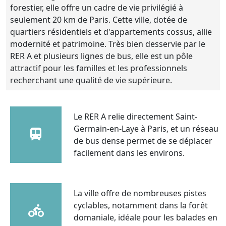
forestier, elle offre un cadre de vie privilégié à
seulement 20 km de Paris. Cette ville, dotée de
quartiers résidentiels et d'appartements cossus, allie
modernité et patrimoine. Très bien desservie par le
RER A et plusieurs lignes de bus, elle est un pôle
attractif pour les familles et les professionnels
recherchant une qualité de vie supérieure.
Le RER A relie directement Saint-
Germain-en-Laye à Paris, et un réseau
de bus dense permet de se déplacer
facilement dans les environs.
La ville offre de nombreuses pistes
cyclables, notamment dans la forêt
domaniale, idéale pour les balades en