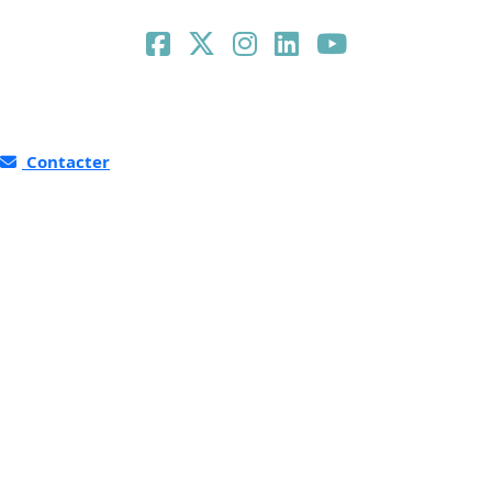
Contacter