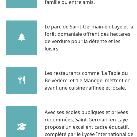
famille ou entre amis.
Le parc de Saint-Germain-en-Laye et la
forêt domaniale offrent des hectares
de verdure pour la détente et les
loisirs.
Les restaurants comme 'La Table du
Belvédère' et 'Le Manège' mettent en
avant une cuisine raffinée et locale.
Avec ses écoles publiques et privées
renommées, Saint-Germain-en-Laye
propose un excellent cadre éducatif,
complété par le Lycée International de