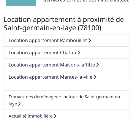
Location appartement à proximité de
Saint-germain-en-laye (78100)
Location appartement Rambouillet
Location appartement Chatou
Location appartement Maisons-laffitte
Location appartement Mantes-la-ville
Trouvez des déménageurs autour de Saint-germain-en-
laye
Actualité immobilière