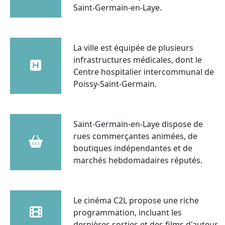
Saint-Germain-en-Laye.
La ville est équipée de plusieurs
infrastructures médicales, dont le
Centre hospitalier intercommunal de
Poissy-Saint-Germain.
Saint-Germain-en-Laye dispose de
rues commerçantes animées, de
boutiques indépendantes et de
marchés hebdomadaires réputés.
Le cinéma C2L propose une riche
programmation, incluant les
dernières sorties et des films d'auteur.