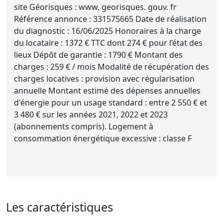
site Géorisques : www. georisques. gouv. fr
Référence annonce : 331575665 Date de réalisation
du diagnostic : 16/06/2025 Honoraires à la charge
du locataire : 1372 € TTC dont 274 € pour l’état des
lieux Dépôt de garantie : 1790 € Montant des
charges : 259 € / mois Modalité de récupération des
charges locatives : provision avec régularisation
annuelle Montant estimé des dépenses annuelles
d'énergie pour un usage standard : entre 2 550 € et
3 480 € sur les années 2021, 2022 et 2023
(abonnements compris). Logement à
consommation énergétique excessive : classe F
Les caractéristiques