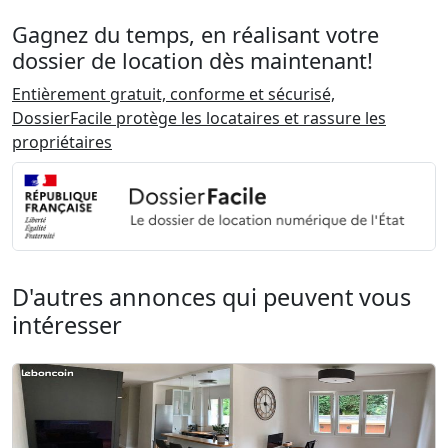
Gagnez du temps, en réalisant votre
dossier de location dès maintenant!
Entièrement gratuit, conforme et sécurisé,
DossierFacile protège les locataires et rassure les
propriétaires
D'autres annonces qui peuvent vous
intéresser