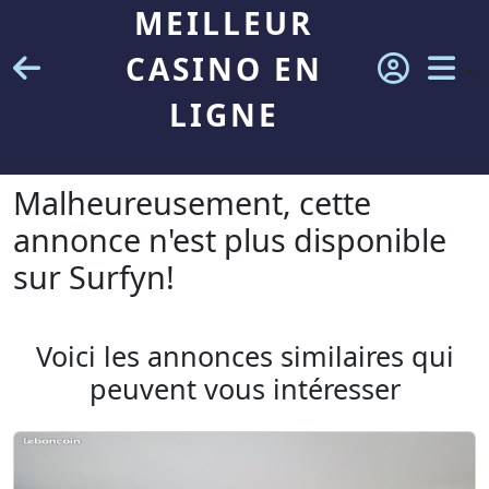
MEILLEUR
CASINO EN
LIGNE
Malheureusement, cette
annonce n'est plus disponible
sur Surfyn!
Voici les annonces similaires qui
peuvent vous intéresser