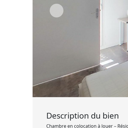
Description du bien
Chambre en colocation à louer – Rési