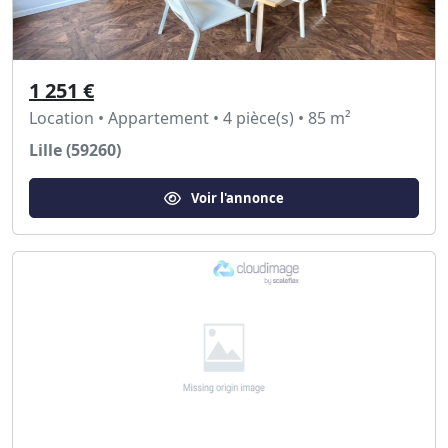
1 251 €
Location • Appartement • 4 pièce(s) • 85 m²
Lille (59260)
Voir l'annonce