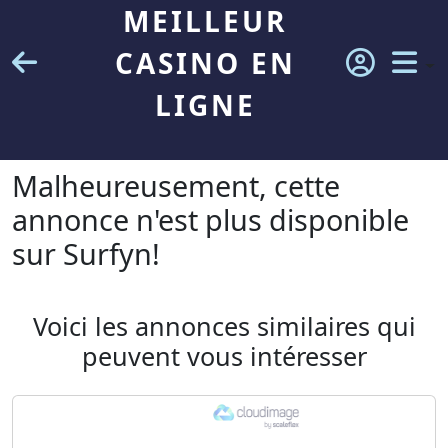
MEILLEUR
CASINO EN
LIGNE
Malheureusement, cette
annonce n'est plus disponible
sur Surfyn!
Voici les annonces similaires qui
peuvent vous intéresser