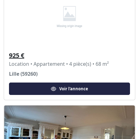
925 €
Location • Appartement • 4 pièce(s) • 68 m²
Lille (59260)
Voir l'annonce