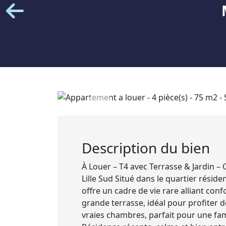
Description du bien
À Louer – T4 avec Terrasse & Jardin – 
Lille Sud Situé dans le quartier résid
offre un cadre de vie rare alliant conf
grande terrasse, idéal pour profiter d
vraies chambres, parfait pour une fami