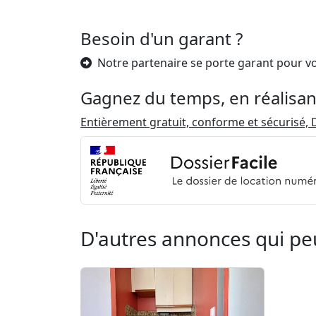
Besoin d'un garant ?
Notre partenaire se porte garant pour v
Gagnez du temps, en réalisan
Entièrement gratuit, conforme et sécurisé, D
D'autres annonces qui pe