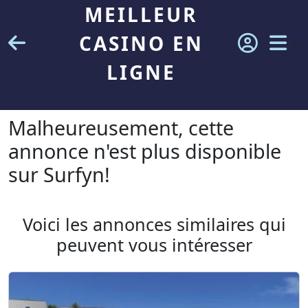
MEILLEUR
CASINO EN
LIGNE
Malheureusement, cette
annonce n'est plus disponible
sur Surfyn!
Voici les annonces similaires qui
peuvent vous intéresser