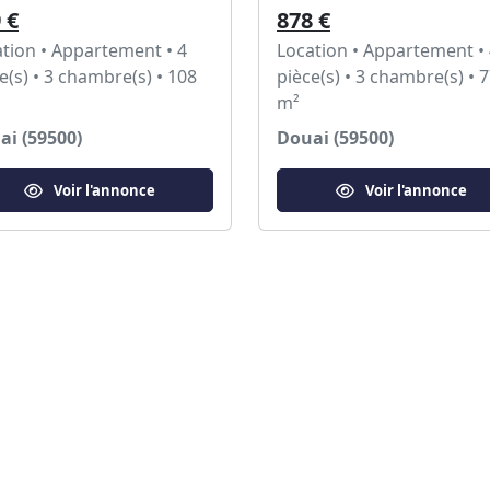
 €
878 €
tion • Appartement • 4
Location • Appartement •
e(s) • 3 chambre(s) • 108
pièce(s) • 3 chambre(s) • 
m²
ai (59500)
Douai (59500)
Voir l'annonce
Voir l'annonce