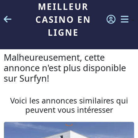
MEILLEUR
CASINO EN
LIGNE
Malheureusement, cette
annonce n'est plus disponible
sur Surfyn!
Voici les annonces similaires qui
peuvent vous intéresser