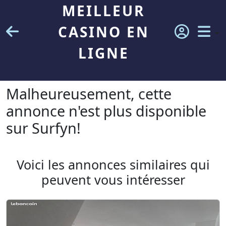
MEILLEUR
CASINO EN
LIGNE
Malheureusement, cette
annonce n'est plus disponible
sur Surfyn!
Voici les annonces similaires qui
peuvent vous intéresser